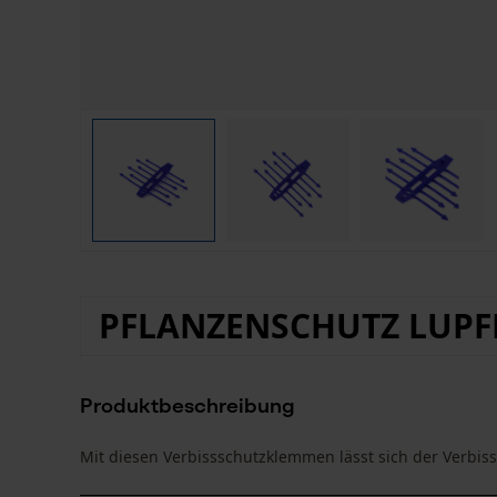
PFLANZENSCHUTZ LUPF
Produktbeschreibung
Mit diesen Verbissschutzklemmen lässt sich der Verbis