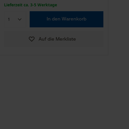
Lieferzeit ca. 3-5 Werktage
In den Warenkorb
Auf die Merkliste