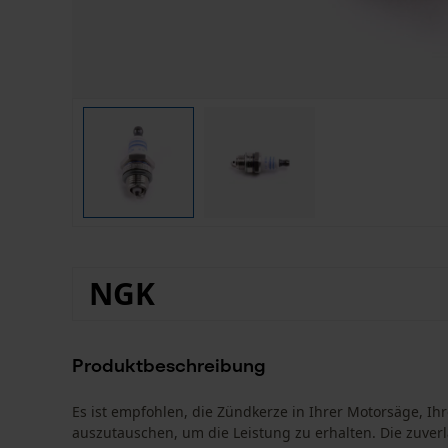
NGK
Produktbeschreibung
Es ist empfohlen, die Zündkerze in Ihrer Motorsäge, 
auszutauschen, um die Leistung zu erhalten. Die zuver