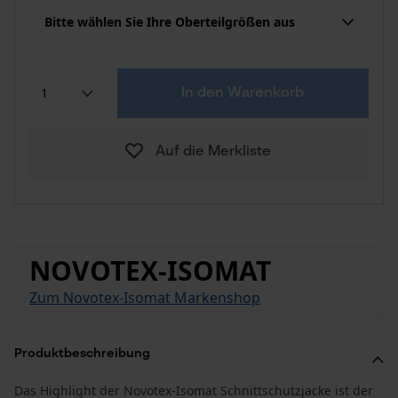
Bitte wählen Sie Ihre Oberteilgrößen aus
In den Warenkorb
Auf die Merkliste
NOVOTEX-ISOMAT
Zum Novotex-Isomat Markenshop
Produktbeschreibung
Das Highlight der Novotex-Isomat Schnittschutzjacke ist der