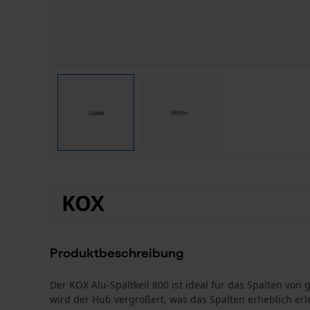
KOX
Produktbeschreibung
Der KOX Alu-Spaltkeil 800 ist ideal für das Spalten vo
wird der Hub vergrößert, was das Spalten erheblich erle