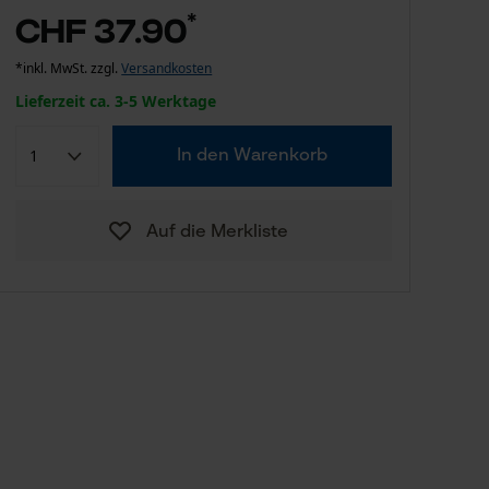
*
CHF 37.90
*inkl. MwSt. zzgl.
Versandkosten
Lieferzeit ca. 3-5 Werktage
In den Warenkorb
Auf die Merkliste