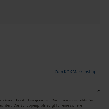
Zum KOX Markenshop
n größeren Holzstücken geeignet. Durch seine gedrehte Form
ichtert. Das Schuppenprofil sorgt für eine sichere