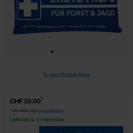
Zu den Produktinfos
*
CHF 19.50
*inkl. MwSt. zzgl.
Versandkosten
Lieferzeit ca. 3-5 Werktage