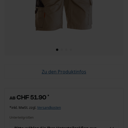
Zu den Produktinfos
CHF 51.90
*
ab
*inkl. MwSt. zzgl.
Versandkosten
Unterteilgrößen