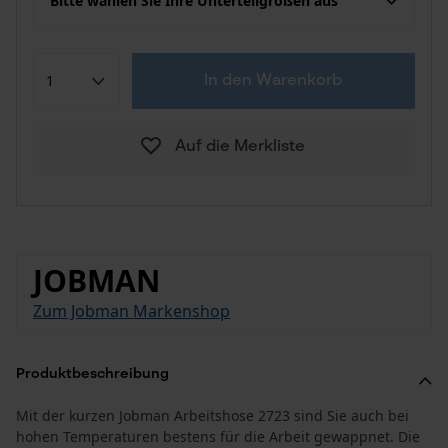
Bitte wählen Sie Ihre Unterteilgrößen aus
In den Warenkorb
Auf die Merkliste
JOBMAN
Zum Jobman Markenshop
Produktbeschreibung
Mit der kurzen Jobman Arbeitshose 2723 sind Sie auch bei
hohen Temperaturen bestens für die Arbeit gewappnet. Die