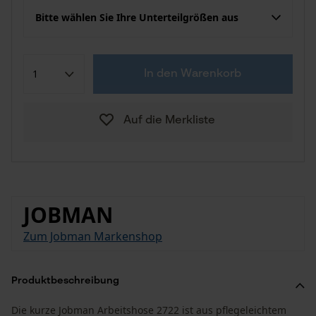
Bitte wählen Sie Ihre Unterteilgrößen aus
In den Warenkorb
Auf die Merkliste
JOBMAN
Zum Jobman Markenshop
Produktbeschreibung
Die kurze Jobman Arbeitshose 2722 ist aus pflegeleichtem