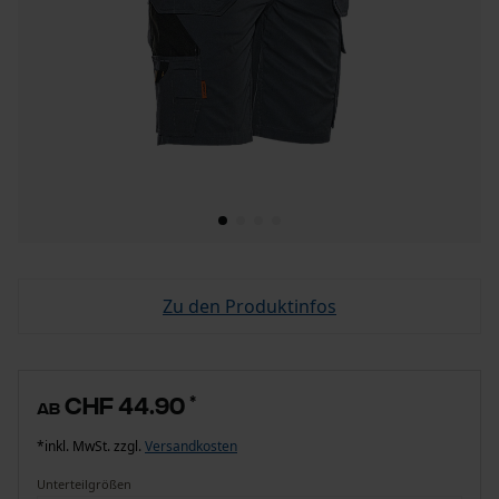
Zu den Produktinfos
CHF 44.90
*
ab
*inkl. MwSt. zzgl.
Versandkosten
Unterteilgrößen