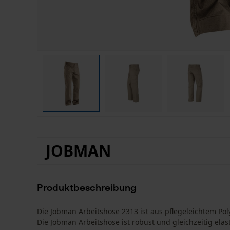
JOBMAN
Produktbeschreibung
Die Jobman Arbeitshose 2313 ist aus pflegeleichtem Po
Die Jobman Arbeitshose ist robust und gleichzeitig elas