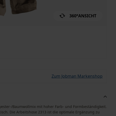
360°
ANSICHT
Zum Jobman Markenshop
lyester-/Baumwollmix mit hoher Farb- und Formbeständigkeit.
tisch. Die Arbeitshose 2313 ist die optimale Ergänzung zu