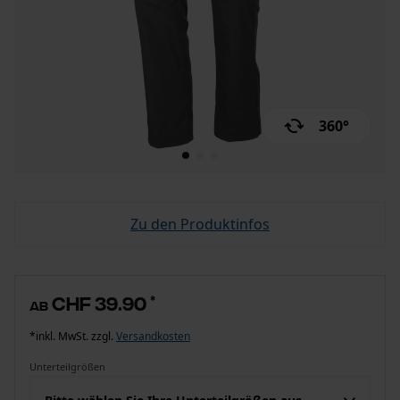
360°
Zu den Produktinfos
CHF 39.90
*
ab
*inkl. MwSt. zzgl.
Versandkosten
Unterteilgrößen