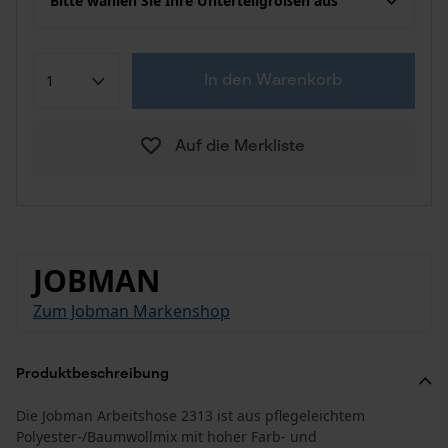
Bitte wählen Sie Ihre Unterteilgrößen aus
In den Warenkorb
Auf die Merkliste
JOBMAN
Zum Jobman Markenshop
Produktbeschreibung
Die Jobman Arbeitshose 2313 ist aus pflegeleichtem
Polyester-/Baumwollmix mit hoher Farb- und