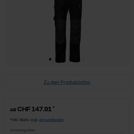
Zu den Produktinfos
CHF 147.91
*
ab
*inkl. MwSt. zzgl.
Versandkosten
Unterteilgrößen