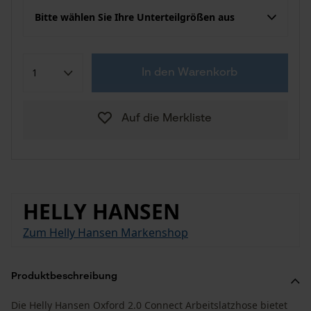
Bitte wählen Sie Ihre Unterteilgrößen aus
In den Warenkorb
Auf die Merkliste
HELLY HANSEN
Zum Helly Hansen Markenshop
Produktbeschreibung
Die Helly Hansen Oxford 2.0 Connect Arbeitslatzhose bietet