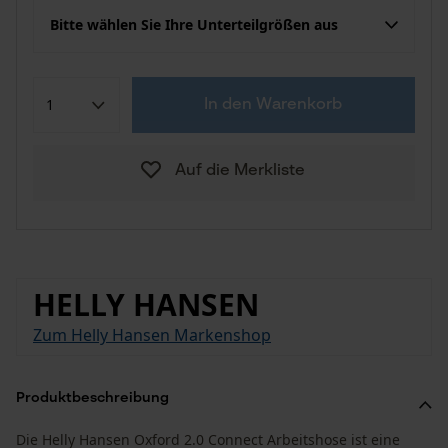
Bitte wählen Sie Ihre Unterteilgrößen aus
In den Warenkorb
Auf die Merkliste
HELLY HANSEN
Zum Helly Hansen Markenshop
Produktbeschreibung
Die Helly Hansen Oxford 2.0 Connect Arbeitshose ist eine