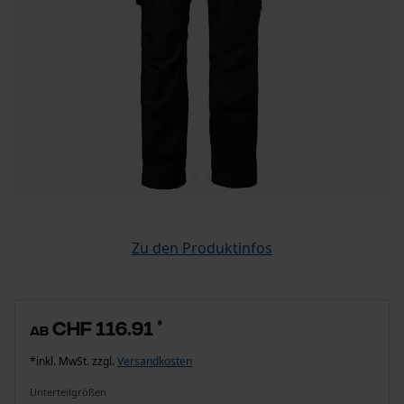
Zu den Produktinfos
CHF 116.91
*
ab
*inkl. MwSt. zzgl.
Versandkosten
Unterteilgrößen