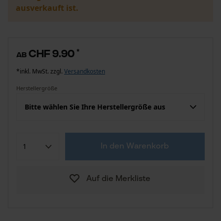
ausverkauft ist.
CHF 9.90
*
ab
*inkl. MwSt. zzgl.
Versandkosten
Herstellergröße
Bitte wählen Sie Ihre Herstellergröße aus
In den Warenkorb
Auf die Merkliste