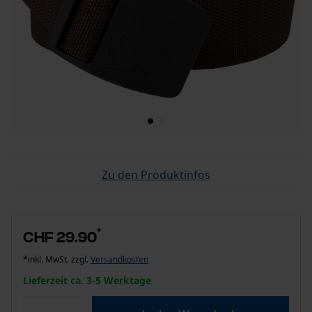
Zu den Produktinfos
*
CHF 29.90
*inkl. MwSt. zzgl.
Versandkosten
Lieferzeit ca. 3-5 Werktage