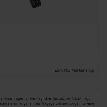
Zum PSS Markenshop
e Hosenträger für den täglichen Einsatz bei Arbeit, Jagd
bieten sie ein angenehmes Tragegefühl und sorgen für eine