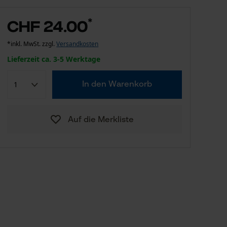
*
CHF 24.00
*inkl. MwSt. zzgl.
Versandkosten
Lieferzeit ca. 3-5 Werktage
In den Warenkorb
Auf die Merkliste