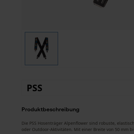
PSS
Produktbeschreibung
Die PSS Hosenträger Alpenflower sind robuste, elastisch
oder Outdoor-Aktivitäten. Mit einer Breite von 50 mm 