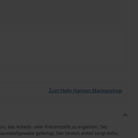
Zum Helly Hansen Markenshop
u, das Arbeits- oder Freizeitoutfit zu ergänzen. Der
aumwollgewebe gefertigt. Der Stretch-Anteil sorgt dafür,