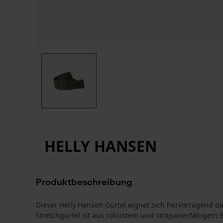
HELLY HANSEN
Produktbeschreibung
Dieser Helly Hansen Gürtel eignet sich hervorragend daz
Stretchgürtel ist aus robustem und strapazierfähigem B