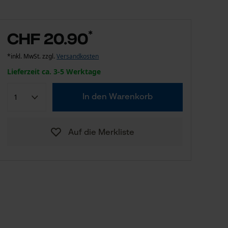
*
CHF 20.90
*inkl. MwSt. zzgl.
Versandkosten
Lieferzeit ca. 3-5 Werktage
In den Warenkorb
Auf die Merkliste