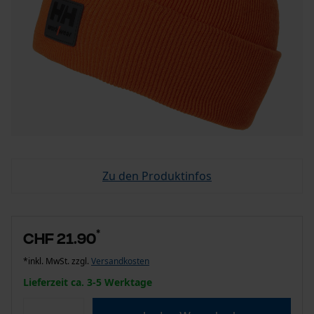
Zu den Produktinfos
*
CHF 21.90
*inkl. MwSt. zzgl.
Versandkosten
Lieferzeit ca. 3-5 Werktage