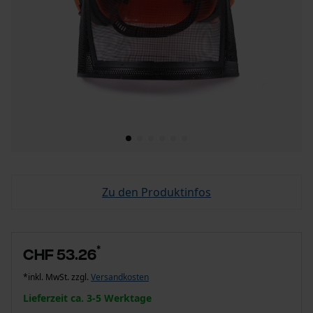
Zu den Produktinfos
*
CHF 53.26
*inkl. MwSt. zzgl.
Versandkosten
Lieferzeit ca. 3-5 Werktage