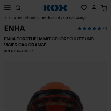
Enha Forsthelm mit Gehörschutz und Visier OAK Orange
ENHA
(1)
Enha Forsthelm mit Gehörschutz und
Visier OAK Orange
Best-Nr.: XX74106-02