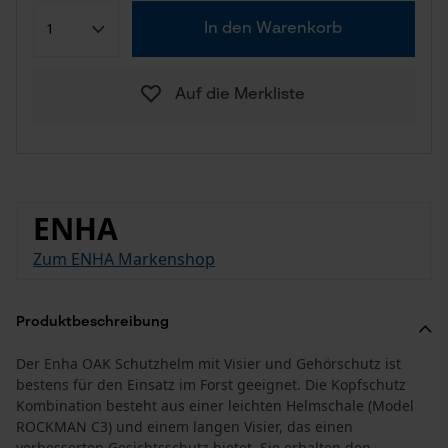
In den Warenkorb
Auf die Merkliste
ENHA
Zum ENHA Markenshop
Produktbeschreibung
Der Enha OAK Schutzhelm mit Visier und Gehörschutz ist
bestens für den Einsatz im Forst geeignet. Die Kopfschutz
Kombination besteht aus einer leichten Helmschale (Model
ROCKMAN C3) und einem langen Visier, das einen
verbesserten Gesichtsschutz bietet. Sie erhalten den