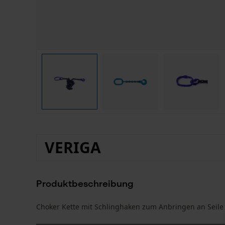
VERIGA
Produktbeschreibung
Choker Kette mit Schlinghaken zum Anbringen an Seil