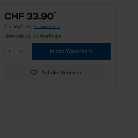
*
CHF 33.90
*inkl. MwSt. zzgl.
Versandkosten
Lieferzeit ca. 3-5 Werktage
In den Warenkorb
Auf die Merkliste