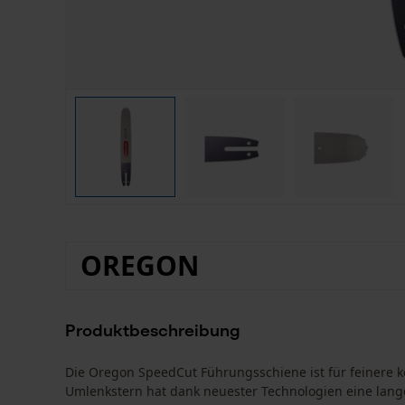
OREGON
Produktbeschreibung
Die Oregon SpeedCut Führungsschiene ist für feinere 
Umlenkstern hat dank neuester Technologien eine lang