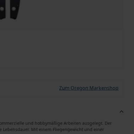
Zum Oregon Markenshop
kommerzielle und hobbymäßige Arbeiten ausgelegt. Der
e Lebensdauer. Mit einem Fliegengewicht und einer