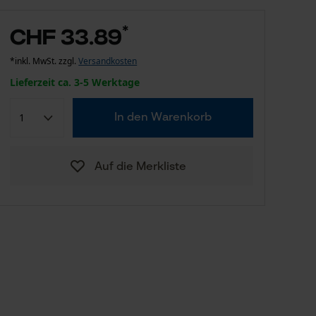
*
CHF 33.89
*inkl. MwSt. zzgl.
Versandkosten
Lieferzeit ca. 3-5 Werktage
In den Warenkorb
Auf die Merkliste