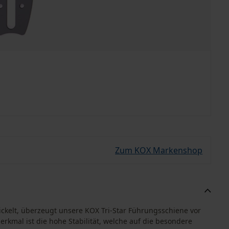
Zum KOX Markenshop
ckelt, überzeugt unsere KOX Tri-Star Führungsschiene vor
erkmal ist die hohe Stabilität, welche auf die besondere