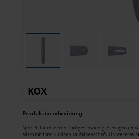
KOX
Produktbeschreibung
Speziell für moderne Hochgeschwindigkeitssägen entwi
allem mit ihrer ruhigen Laufeigenschaft. Ein weiteres M