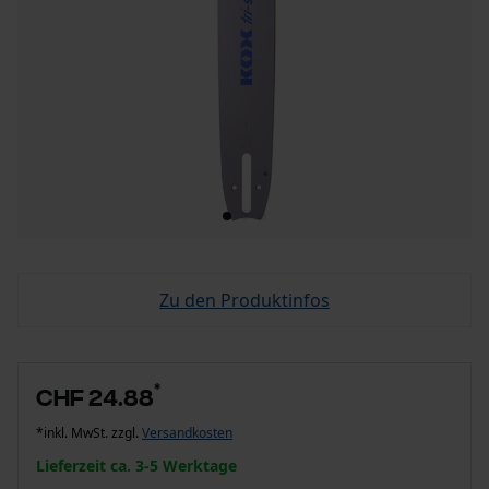
Zu den Produktinfos
*
CHF 24.88
*inkl. MwSt. zzgl.
Versandkosten
Lieferzeit ca. 3-5 Werktage