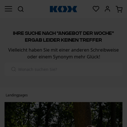
Ihre Suche nach "
angebot der woche
"
ergab leider keinen Treffer
Vielleicht haben Sie mit einer anderen Schreibweise
oder einem Synonym mehr Glück!
Landingpages