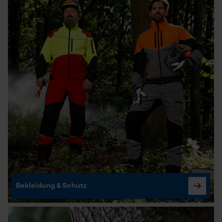
Bekleidung & Schutz