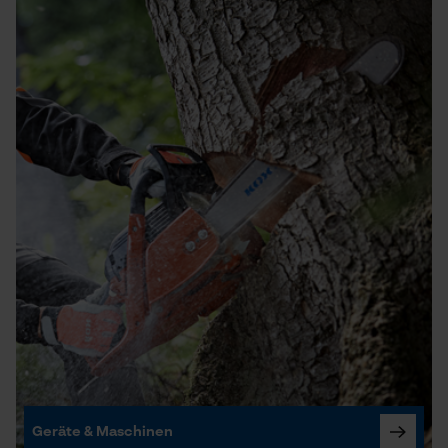
Geräte & Maschinen